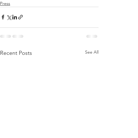
Press
See All
Recent Posts