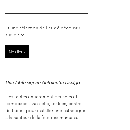
Et une sélection de lieux à découvrir 
sur le site.
Nos lieux
Une table signée Antoinette Design
Des tables entièrement pensées et 
composées; vaisselle, textiles, centre 
de table - pour installer une esthétique 
à la hauteur de la fête des mamans. 